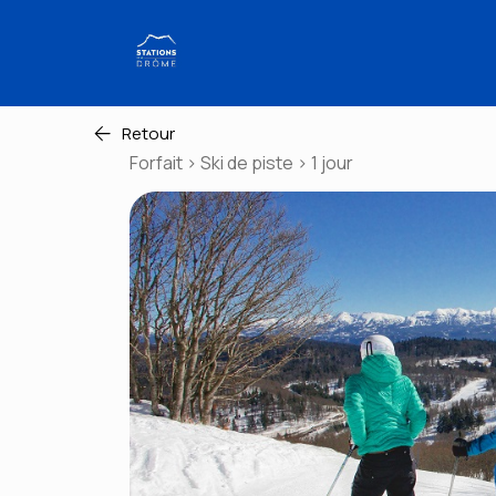
Retour
Forfait > Ski de piste > 1 jour