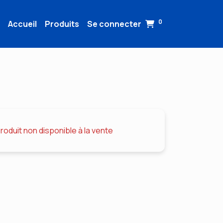
0
Accueil
Produits
Se connecter
roduit non disponible à la vente