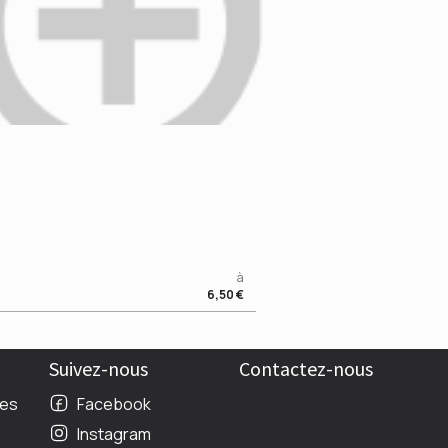
à
6,50 €
Suivez-nous
Contactez-nous
les
Facebook
Instagram