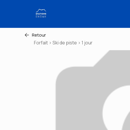
Retour
Forfait > Ski de piste > 1 jour