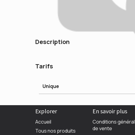
Description
Tarifs
Unique
Explorer
En savoir plus
Accueil
Conditions généra
de vente
Tous nos produits