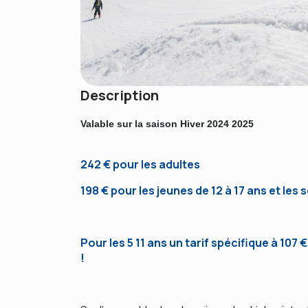
Description
Valable sur la saison Hiver 2024 2025
242 € pour les adultes
198 € pour les jeunes de 12 à 17 ans et les 
Pour les 5 11 ans un tarif spécifique à 107 
!