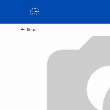
Retour