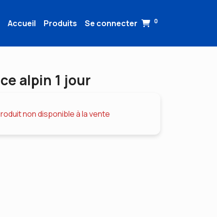
0
Accueil
Produits
Se connecter
e alpin 1 jour
roduit non disponible à la vente