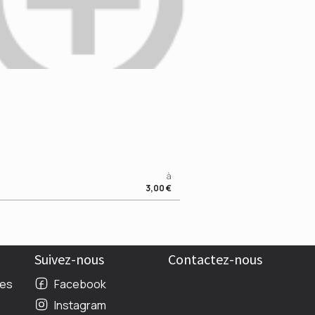
à
3,00 €
Suivez-nous
Contactez-nous
les
Facebook
Instagram