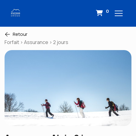
0
Retour
Forfait > Assurance > 2 jours