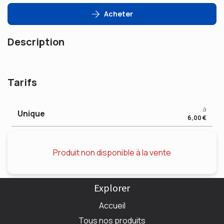
Acheter
Description
Tarifs
à
Unique
6,00 €
Produit non disponible à la vente
Explorer
Accueil
Tous nos produits