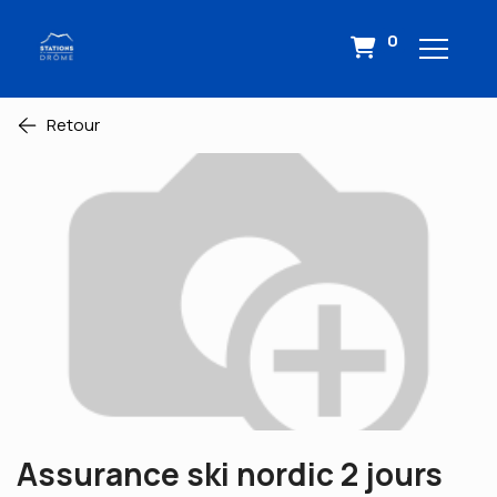
0
Retour
Assurance ski nordic 2 jours