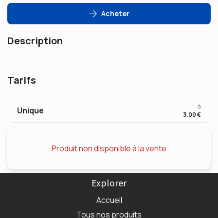
Acheter
Description
Tarifs
à
Unique
3,00 €
Produit non disponible à la vente
Explorer
Accueil
Tous nos produits