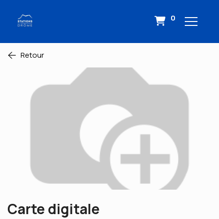
0
Retour
Carte digitale