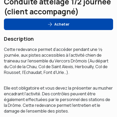
Conduite attelage 1/2 journée
(client accompagné)
Acheter
Description
Cette redevance permet d’accéder pendant une ½
journée, aux pistes accessibles à l’activité chien de
traineau sur l’ensemble du Vercors Drômois (Au départ
du Col de la Chau, Col de Saint Alexis, Herbouilly, Col de
Rousset, l’Echaudat, Font d’Urle…).
Elle est obligatoire et vous devez la présenter au musher
encadrant l’activité. Des contrôles peuvent être
également effectuées par le personnel des stations de
la Drôme. Cette redevance permet l’entretien et le
damage de l’ensemble des pistes.