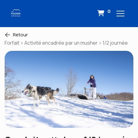
0
Retour
Forfait > Activité encadrée par un musher > 1/2 journée