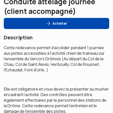
Conduite attelage journée
(client accompagné)
Acheter
Description
Cette redevance permet d’accéder pendant 1 journée
aux pistes accessibles à l’activité chien de traineau sur
l’ensemble du Vercors Drômois (Au départ du Col de la
Chau, Col de Saint Alexis, Herbouilly, Col de Rousset,
l’Echaudat, Font d’Urle…)
Elle est obligatoire et vous devez la présenter au musher
encadrant l’activité. Des contrôles peuvent être
également effectuées par le personnel des stations de
la Drôme. Cette redevance permet l’entretien et le
damage de l’ensemble des pistes.