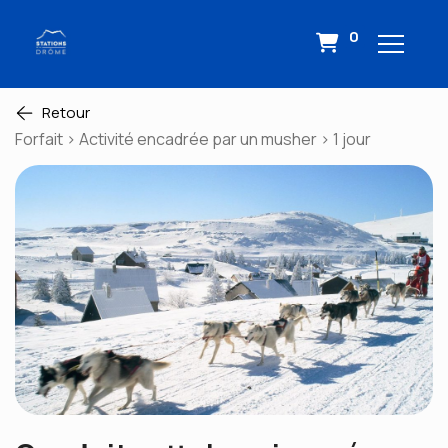
0
Retour
Forfait > Activité encadrée par un musher > 1 jour