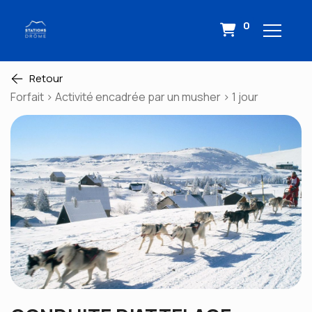
0
Retour
Forfait > Activité encadrée par un musher > 1 jour