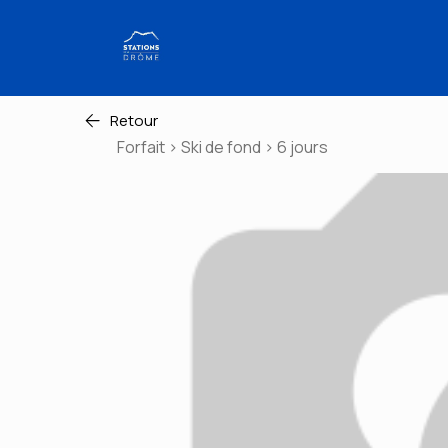
Retour
Forfait > Ski de fond > 6 jours