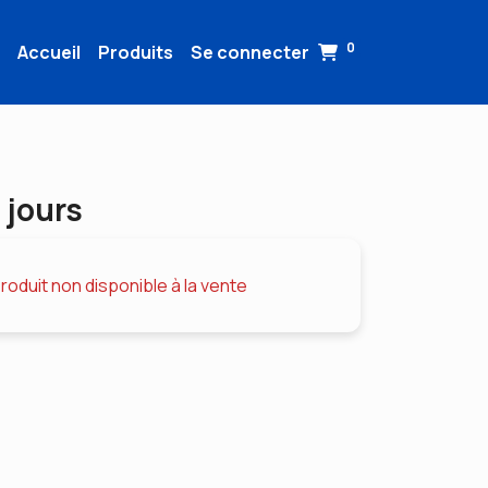
0
Accueil
Produits
Se connecter
 jours
roduit non disponible à la vente