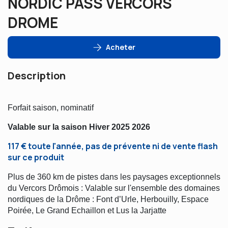
NORDIC PASS VERCORS
DROME
Acheter
Description
Forfait saison, nominatif
Valable sur la saison Hiver 2025 2026
117 € toute l'année, pas de prévente ni de vente flash
sur ce produit
Plus de 360 km de pistes dans les paysages exceptionnels
du Vercors Drômois : Valable sur l'ensemble des domaines
nordiques de la Drôme : Font d’Urle, Herbouilly, Espace
Poirée, Le Grand Echaillon et Lus la Jarjatte