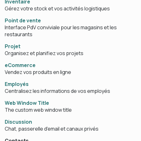
Inventaire
Gérez votre stock et vos activités logistiques
Point de vente
Interface PdV conviviale pour les magasins et les
restaurants
Projet
Organisez et planifiez vos projets
eCommerce
Vendez vos produits en ligne
Employés
Centralisez les informations de vos employés
Web Window Title
The custom web window title
Discussion
Chat, passerelle d'email et canaux privés
Contacts