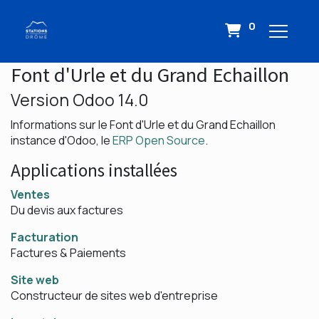
0
Font d'Urle et du Grand Echaillon
Version Odoo 14.0
Informations sur le Font d'Urle et du Grand Echaillon
instance d'Odoo, le
ERP Open Source
.
Applications installées
Ventes
Du devis aux factures
Facturation
Factures & Paiements
Site web
Constructeur de sites web d'entreprise